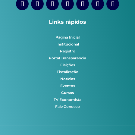
Links rápidos
Página Inicial
Institucional
Registro
Portal Transparência
Eleições
Fiscalização
Notícias
Eventos
Cursos
TV Economista
Fale Conosco