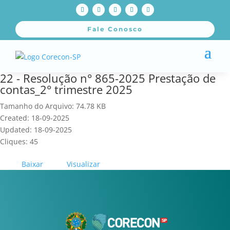
Fale Conosco
22 - Resolução n° 865-2025 Prestação de
contas_2° trimestre 2025
Tamanho do Arquivo: 74.78 KB
Created: 18-09-2025
Updated: 18-09-2025
Cliques: 45
Baixar
Visualizar