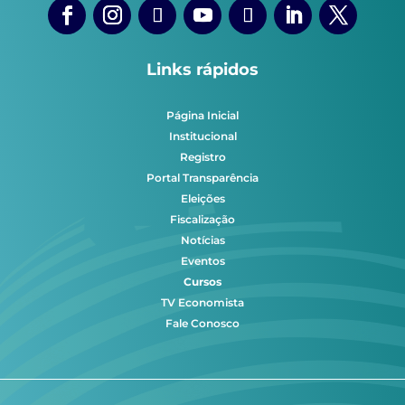
Links rápidos
Página Inicial
Institucional
Registro
Portal Transparência
Eleições
Fiscalização
Notícias
Eventos
Cursos
TV Economista
Fale Conosco