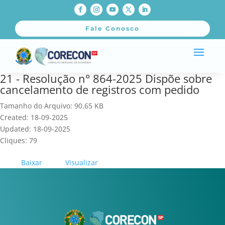
Fale Conosco
21 - Resolução n° 864-2025 Dispõe sobre
cancelamento de registros com pedido
Tamanho do Arquivo: 90.65 KB
Created: 18-09-2025
Updated: 18-09-2025
Cliques: 79
Baixar
Visualizar