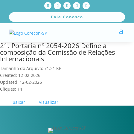
Fale Conosco
21. Portaria nº 2054-2026 Define a
composição da Comissão de Relações
Internacionais
Tamanho do Arquivo: 71.21 KB
Created: 12-02-2026
Updated: 12-02-2026
Cliques: 14
Baixar
Visualizar