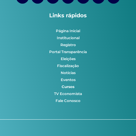
Links rápidos
Página Inicial
Institucional
Registro
Portal Transparência
Eleições
Fiscalização
Notícias
Eventos
Cursos
TV Economista
Fale Conosco