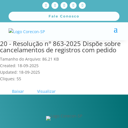
Fale Conosco
20 - Resolução n° 863-2025 Dispõe sobre
cancelamentos de registros com pedido
Tamanho do Arquivo: 86.21 KB
Created: 18-09-2025
Updated: 18-09-2025
Cliques: 55
Baixar
Visualizar