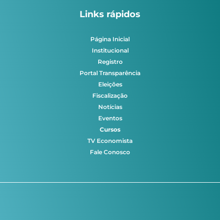
Links rápidos
Página Inicial
Institucional
Registro
Portal Transparência
Eleições
Fiscalização
Notícias
Eventos
Cursos
TV Economista
Fale Conosco