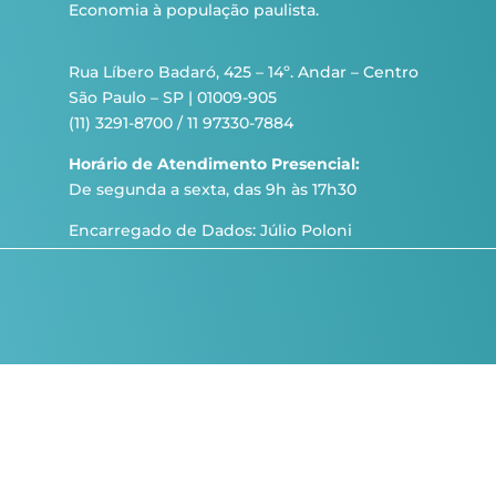
Economia à população paulista.
Rua Líbero Badaró, 425 – 14º. Andar – Centro
São Paulo – SP | 01009-905
(11) 3291-8700 / 11 97330-7884
Horário de Atendimento Presencial:
De segunda a sexta, das 9h às 17h30
Encarregado de Dados: Júlio Poloni