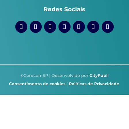
Redes Sociais
©Corecon-SP | Desenvolvido por
CityPubli
Consentimento de cookies
|
Políticas de Privacidade