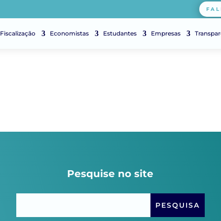
FAL
Fiscalização
Economistas
Estudantes
Empresas
Transpar
Pesquise no site