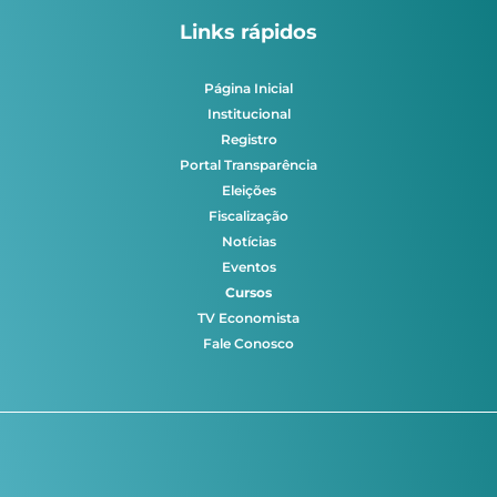
Links rápidos
Página Inicial
Institucional
Registro
Portal Transparência
Eleições
Fiscalização
Notícias
Eventos
Cursos
TV Economista
Fale Conosco