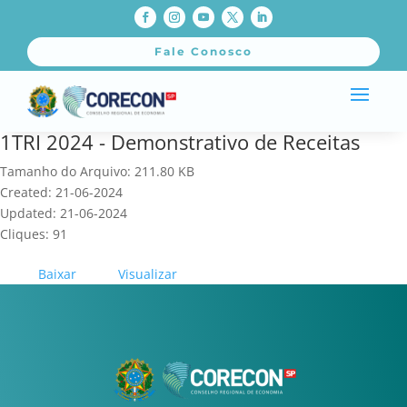
Fale Conosco
1TRI 2024 - Demonstrativo de Receitas
Tamanho do Arquivo: 211.80 KB
Created: 21-06-2024
Updated: 21-06-2024
Cliques: 91
Baixar
Visualizar