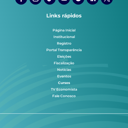
Links rápidos
Página Inicial
Institucional
Registro
Portal Transparência
Eleições
Fiscalização
Notícias
Eventos
Cursos
TV Economista
Fale Conosco