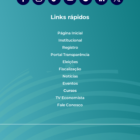
Links rápidos
Página Inicial
Institucional
Registro
Portal Transparência
Eleições
Fiscalização
Notícias
Eventos
Cursos
TV Economista
Fale Conosco