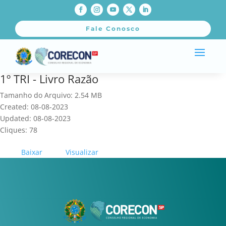
Fale Conosco
1º TRI - Livro Razão
Tamanho do Arquivo: 2.54 MB
Created: 08-08-2023
Updated: 08-08-2023
Cliques: 78
Baixar
Visualizar