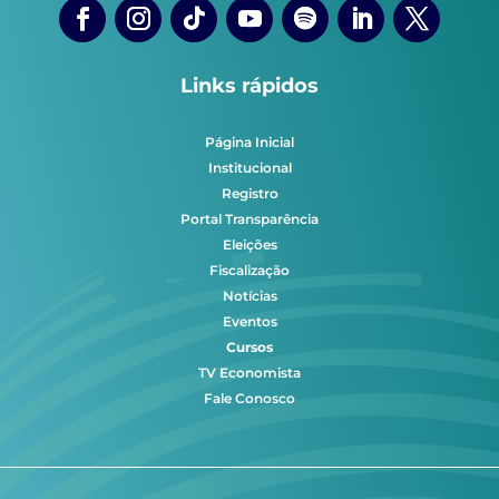
Links rápidos
Página Inicial
Institucional
Registro
Portal Transparência
Eleições
Fiscalização
Notícias
Eventos
Cursos
TV Economista
Fale Conosco