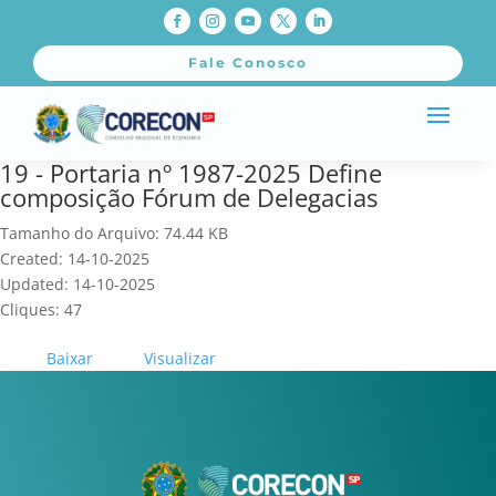
Fale Conosco
19 - Portaria nº 1987-2025 Define
composição Fórum de Delegacias
Tamanho do Arquivo: 74.44 KB
Created: 14-10-2025
Updated: 14-10-2025
Cliques: 47
Baixar
Visualizar