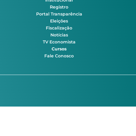
Institucional
Registro
Portal Transparência
Eleições
Fiscalização
Notícias
TV Economista
Cursos
Fale Conosco