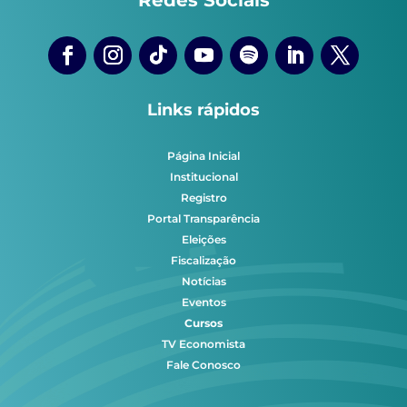
Links rápidos
Página Inicial
Institucional
Registro
Portal Transparência
Eleições
Fiscalização
Notícias
Eventos
Cursos
TV Economista
Fale Conosco