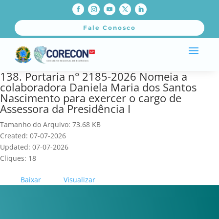
Fale Conosco
138. Portaria n° 2185-2026 Nomeia a
colaboradora Daniela Maria dos Santos
Nascimento para exercer o cargo de
Assessora da Presidência I
Tamanho do Arquivo: 73.68 KB
Created: 07-07-2026
Updated: 07-07-2026
Cliques: 18
Baixar
Visualizar