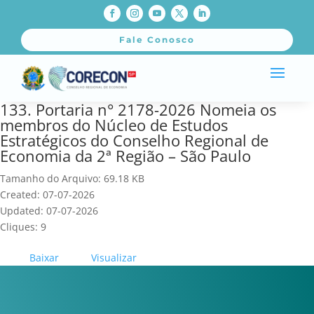
Fale Conosco
133. Portaria n° 2178-2026 Nomeia os
membros do Núcleo de Estudos
Estratégicos do Conselho Regional de
Economia da 2ª Região – São Paulo
Tamanho do Arquivo: 69.18 KB
Created: 07-07-2026
Updated: 07-07-2026
Cliques: 9
Baixar
Visualizar