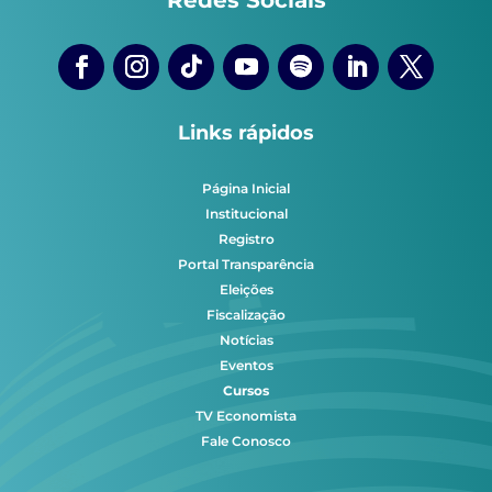
Links rápidos
Página Inicial
Institucional
Registro
Portal Transparência
Eleições
Fiscalização
Notícias
Eventos
Cursos
TV Economista
Fale Conosco