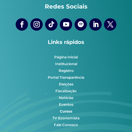
Redes Sociais
Links rápidos
Página Inicial
Institucional
Registro
Portal Transparência
Eleições
Fiscalização
Notícias
Eventos
Cursos
TV Economista
Fale Conosco