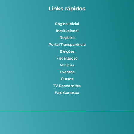
Links rápidos
Página Inicial
Institucional
Registro
Portal Transparência
Eleições
Fiscalização
Notícias
Eventos
Cursos
TV Economista
Fale Conosco