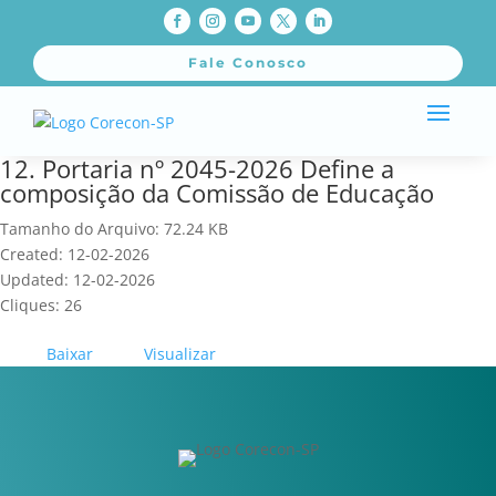
Fale Conosco
12. Portaria nº 2045-2026 Define a
composição da Comissão de Educação
Tamanho do Arquivo: 72.24 KB
Created: 12-02-2026
Updated: 12-02-2026
Cliques: 26
Baixar
Visualizar