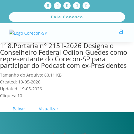
Fale Conosco
118.Portaria n° 2151-2026 Designa o
Conselheiro Federal Odilon Guedes como
representante do Corecon-SP para
participar do Podcast com ex-Presidentes
Tamanho do Arquivo: 80.11 KB
Created: 19-05-2026
Updated: 19-05-2026
Cliques: 10
Baixar
Visualizar