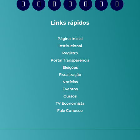
Links rápidos
Página Inicial
Institucional
Registro
Portal Transparência
Eleições
Fiscalização
Notícias
Eventos
Cursos
TV Economista
Fale Conosco