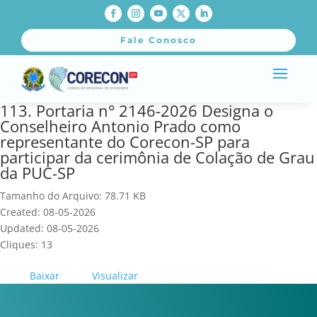
Fale Conosco
113. Portaria n° 2146-2026 Designa o
Conselheiro Antonio Prado como
representante do Corecon-SP para
participar da cerimônia de Colação de Grau
da PUC-SP
Tamanho do Arquivo: 78.71 KB
Created: 08-05-2026
Updated: 08-05-2026
Cliques: 13
Baixar
Visualizar