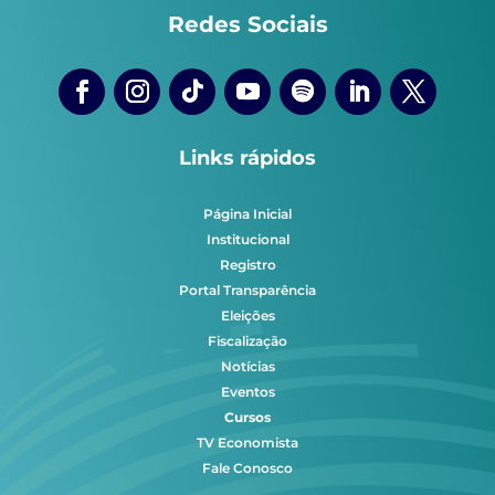
Redes Sociais
Links rápidos
Página Inicial
Institucional
Registro
Portal Transparência
Eleições
Fiscalização
Notícias
Eventos
Cursos
TV Economista
Fale Conosco