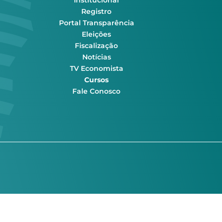
Institucional
Registro
Portal Transparência
Eleições
Fiscalização
Notícias
TV Economista
Cursos
Fale Conosco