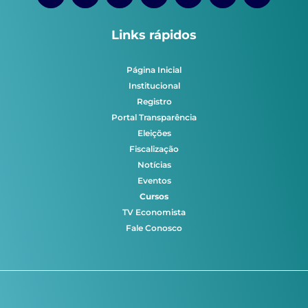
Links rápidos
Página Inicial
Institucional
Registro
Portal Transparência
Eleições
Fiscalização
Notícias
Eventos
Cursos
TV Economista
Fale Conosco