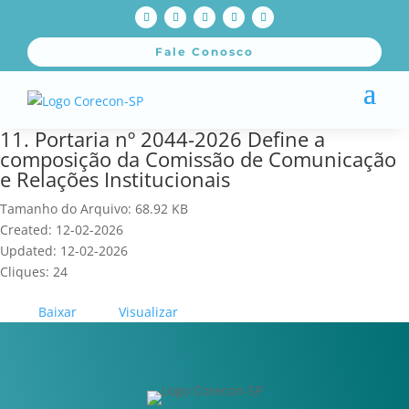
Fale Conosco
11. Portaria nº 2044-2026 Define a
composição da Comissão de Comunicação
e Relações Institucionais
Tamanho do Arquivo: 68.92 KB
Created: 12-02-2026
Updated: 12-02-2026
Cliques: 24
Baixar
Visualizar