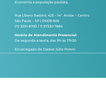
Economia à população paulista.
Rua Líbero Badaró, 425 – 14º. Andar – Centro
São Paulo – SP | 01009-905
(11) 3291-8700 / 11 97330-7884
Horário de Atendimento Presencial:
De segunda a sexta, das 9h às 17h30
Encarregado de Dados: Júlio Poloni