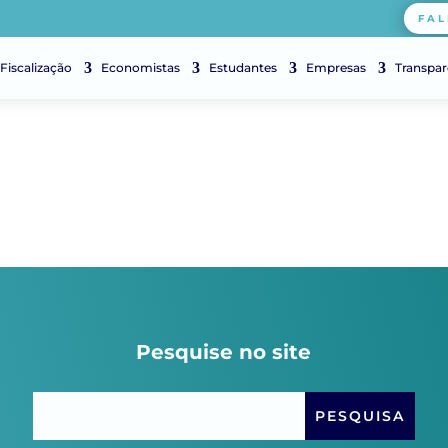
FAL
Fiscalização
Economistas
Estudantes
Empresas
Transpar
Pesquise no site