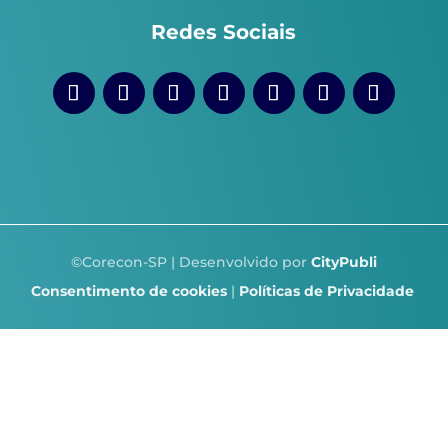
Redes Sociais
©Corecon-SP | Desenvolvido por
CityPubli
Consentimento de cookies
|
Políticas de Privacidade