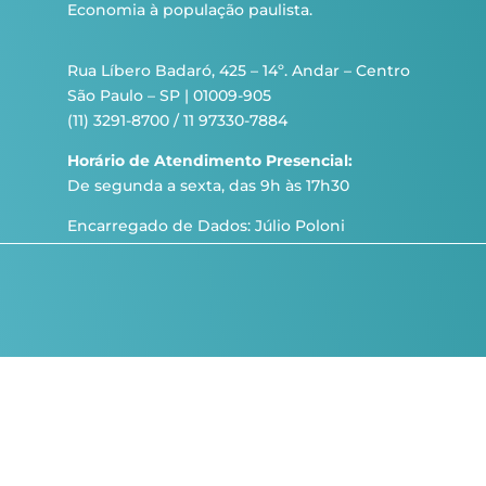
Economia à população paulista.
Rua Líbero Badaró, 425 – 14º. Andar – Centro
São Paulo – SP | 01009-905
(11) 3291-8700 / 11 97330-7884
Horário de Atendimento Presencial:
De segunda a sexta, das 9h às 17h30
Encarregado de Dados: Júlio Poloni