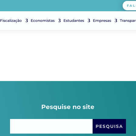
FAL
Fiscalização
Economistas
Estudantes
Empresas
Transpar
Pesquise no site