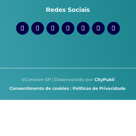
Redes Sociais
©Corecon-SP | Desenvolvido por
CityPubli
Consentimento de cookies
|
Políticas de Privacidade