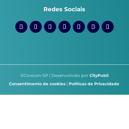
Redes Sociais
©Corecon-SP | Desenvolvido por
CityPubli
Consentimento de cookies
|
Políticas de Privacidade