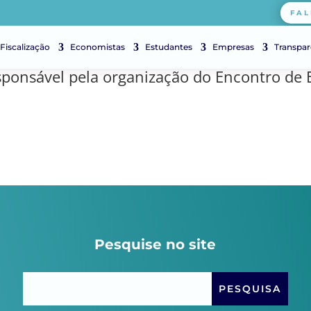
FAL
Fiscalização
Economistas
Estudantes
Empresas
Transpar
esponsável pela organização do Encontro de
Pesquise no site