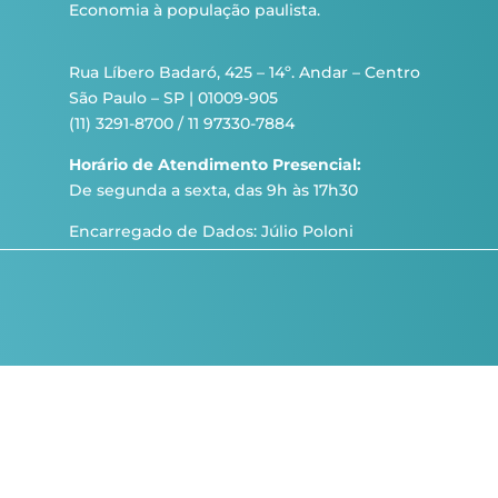
Economia à população paulista.
Rua Líbero Badaró, 425 – 14º. Andar – Centro
São Paulo – SP | 01009-905
(11) 3291-8700 / 11 97330-7884
Horário de Atendimento Presencial:
De segunda a sexta, das 9h às 17h30
Encarregado de Dados: Júlio Poloni