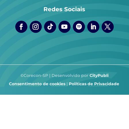
Redes Sociais
©Corecon-SP | Desenvolvido por
CityPubli
Consentimento de cookies
|
Políticas de Privacidade