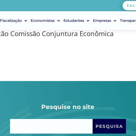
FAL
Fiscalização
Economistas
Estudantes
Empresas
Transpar
ição Comissão Conjuntura Econômica
Pesquise no site