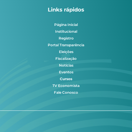
Links rápidos
Página Inicial
Institucional
Registro
Portal Transparência
Eleições
Fiscalização
Notícias
Eventos
Cursos
TV Economista
Fale Conosco