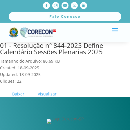
Fale Conosco
01 - Resolução nº 844-2025 Define
Calendário Sessões Plenarias 2025
Tamanho do Arquivo: 80.69 KB
Created: 18-09-2025
Updated: 18-09-2025
Cliques: 22
Baixar
Visualizar