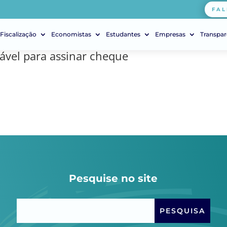
FAL
Fiscalização
Economistas
Estudantes
Empresas
Transpar
ável para assinar cheque
Pesquise no site