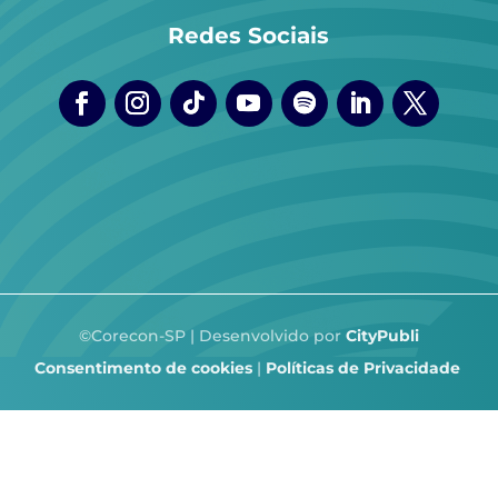
Redes Sociais
©Corecon-SP | Desenvolvido por
CityPubli
Consentimento de cookies
|
Políticas de Privacidade