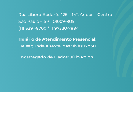
Rua Líbero Badaró, 425 – 14º. Andar – Centro
São Paulo – SP | 01009-905
(11) 3291-8700 / 11 97330-7884
Horário de Atendimento Presencial:
De segunda a sexta, das 9h às 17h30
Encarregado de Dados: Júlio Poloni