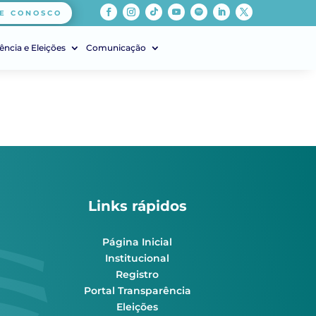
E CONOSCO
ência e Eleições
Comunicação
Links rápidos
Página Inicial
Institucional
Registro
Portal Transparência
Eleições