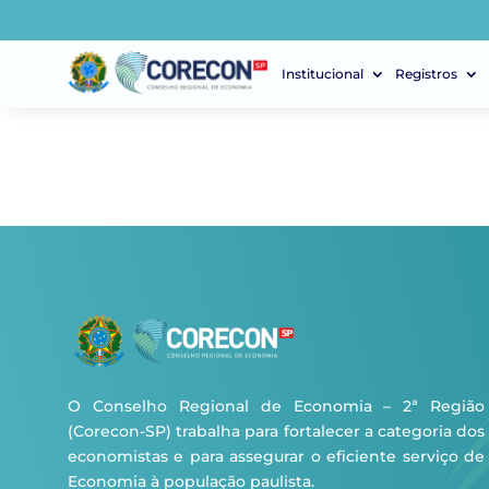
Institucional
Registros
O Conselho Regional de Economia – 2ª Região
(Corecon-SP) trabalha para fortalecer a categoria dos
economistas e para assegurar o eficiente serviço de
Economia à população paulista.