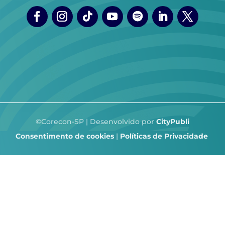
©Corecon-SP | Desenvolvido por
CityPubli
Consentimento de cookies
|
Políticas de Privacidade