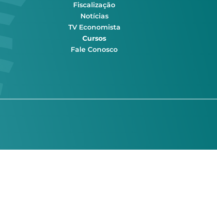
Fiscalização
Notícias
TV Economista
Cursos
Fale Conosco