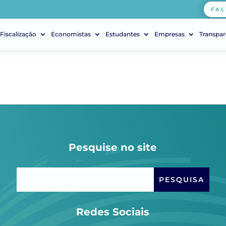
FAL
Fiscalização
Economistas
Estudantes
Empresas
Transpar
Pesquise no site
Redes Sociais