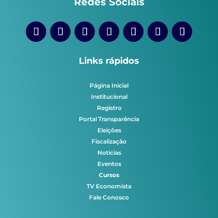
Redes Sociais
Links rápidos
Página Inicial
Institucional
Registro
Portal Transparência
Eleições
Fiscalização
Notícias
Eventos
Cursos
TV Economista
Fale Conosco