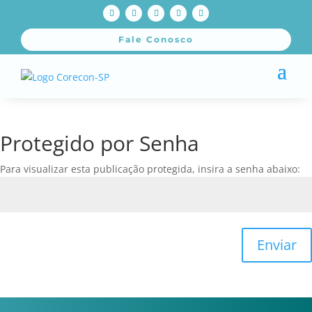
Fale Conosco
Protegido por Senha
Para visualizar esta publicação protegida, insira a senha abaixo:
Enviar