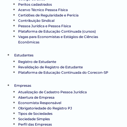
Peritos cadastrados
Acervo Técnico Pessoa Física
Certidões de Regularidade e Perícia
Contribuição Sindical
Pessoa Jurídica e Pessoa Física
Plataforma de Educação Continuada (cursos)
Vagas para Economistas e Estágios de Ciências
Econômicas
Estudantes
Registro de Estudante
Revalidação de Registro de Estudante
Plataforma de Educação Continuada do Corecon-SP
Empresas
Atualização de Cadastro Pessoa Jurídica
Abertura de Empresa
Economista Responsável
Obrigatoriedade do Registro PJ
Tipos de Sociedades
Sociedade Simples
Perfil das Empresas