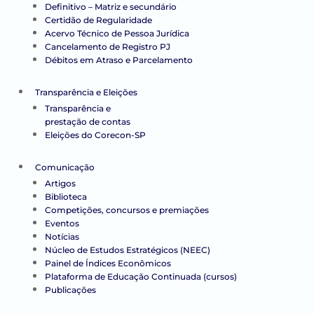
Definitivo – Matriz e secundário
Certidão de Regularidade
Acervo Técnico de Pessoa Jurídica
Cancelamento de Registro PJ
Débitos em Atraso e Parcelamento
Transparência e Eleições
Transparência e
prestação de contas
Eleições do Corecon-SP
Comunicação
Artigos
Biblioteca
Competições, concursos e premiações
Eventos
Notícias
Núcleo de Estudos Estratégicos (NEEC)
Painel de Índices Econômicos
Plataforma de Educação Continuada (cursos)
Publicações