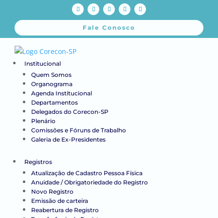
Fale Conosco
Institucional
Quem Somos
Organograma
Agenda Institucional
Departamentos
Delegados do Corecon-SP
Plenário
Comissões e Fóruns de Trabalho
Galeria de Ex-Presidentes
Registros
Atualização de Cadastro Pessoa Física
Anuidade / Obrigatoriedade do Registro
Novo Registro
Emissão de carteira
Reabertura de Registro