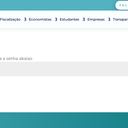
FAL
Fiscalização
Economistas
Estudantes
Empresas
Transpar
ra a senha abaixo: