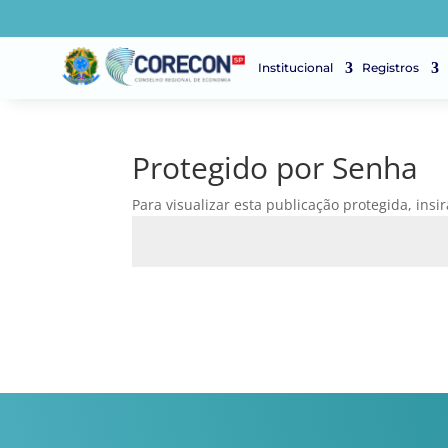
Institucional
Registros
Protegido por Senha
Para visualizar esta publicação protegida, insi