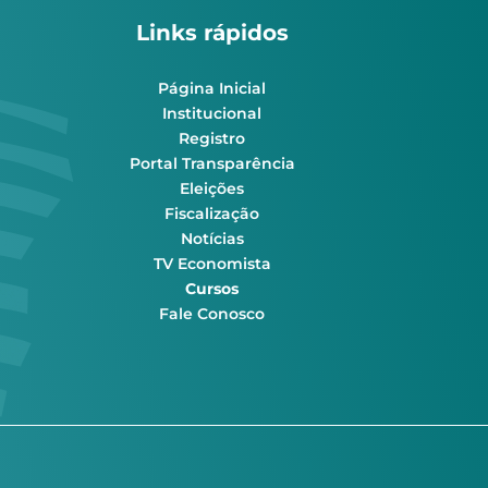
Links rápidos
Página Inicial
Institucional
Registro
Portal Transparência
Eleições
Fiscalização
Notícias
TV Economista
Cursos
Fale Conosco