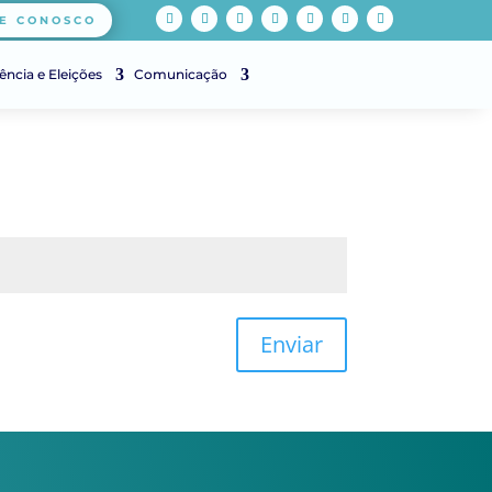
E CONOSCO
ência e Eleições
Comunicação
Enviar