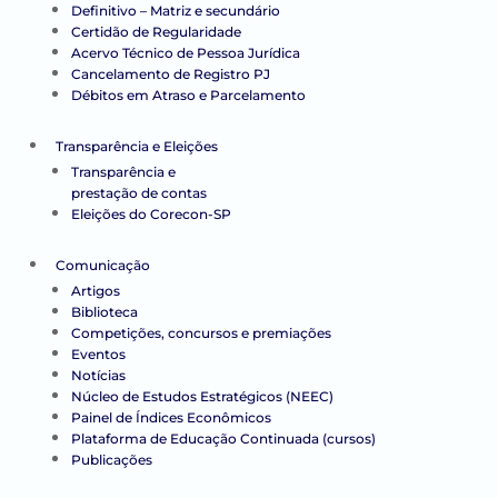
Definitivo – Matriz e secundário
Certidão de Regularidade
Acervo Técnico de Pessoa Jurídica
Cancelamento de Registro PJ
Débitos em Atraso e Parcelamento
Transparência e Eleições
Transparência e
prestação de contas
Eleições do Corecon-SP
Comunicação
Artigos
Biblioteca
Competições, concursos e premiações
Eventos
Notícias
Núcleo de Estudos Estratégicos (NEEC)
Painel de Índices Econômicos
Plataforma de Educação Continuada (cursos)
Publicações