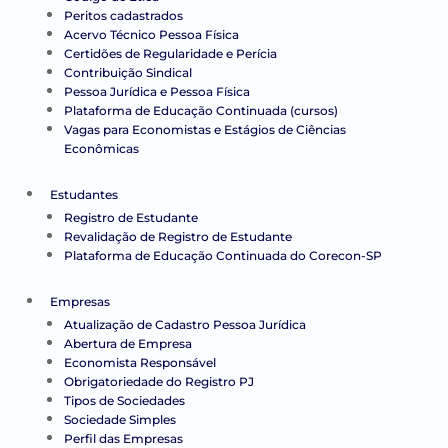
Peritos cadastrados
Acervo Técnico Pessoa Física
Certidões de Regularidade e Perícia
Contribuição Sindical
Pessoa Jurídica e Pessoa Física
Plataforma de Educação Continuada (cursos)
Vagas para Economistas e Estágios de Ciências
Econômicas
Estudantes
Registro de Estudante
Revalidação de Registro de Estudante
Plataforma de Educação Continuada do Corecon-SP
Empresas
Atualização de Cadastro Pessoa Jurídica
Abertura de Empresa
Economista Responsável
Obrigatoriedade do Registro PJ
Tipos de Sociedades
Sociedade Simples
Perfil das Empresas