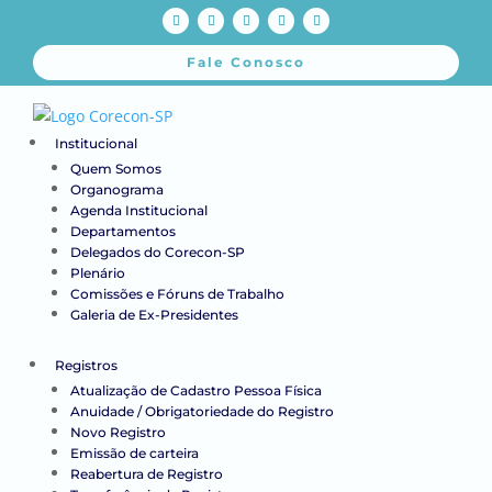
Fale Conosco
Institucional
Quem Somos
Organograma
Agenda Institucional
Departamentos
Delegados do Corecon-SP
Plenário
Comissões e Fóruns de Trabalho
Galeria de Ex-Presidentes
Registros
Atualização de Cadastro Pessoa Física
Anuidade / Obrigatoriedade do Registro
Novo Registro
Emissão de carteira
Reabertura de Registro