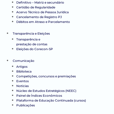
Definitivo – Matriz e secundário
Certidão de Regularidade
Acervo Técnico de Pessoa Jurídica
Cancelamento de Registro PJ
Débitos em Atraso e Parcelamento
Transparência e Eleições
Transparência e
prestação de contas
Eleições do Corecon-SP
Comunicação
Artigos
Biblioteca
Competições, concursos e premiações
Eventos
Notícias
Núcleo de Estudos Estratégicos (NEEC)
Painel de Índices Econômicos
Plataforma de Educação Continuada (cursos)
Publicações