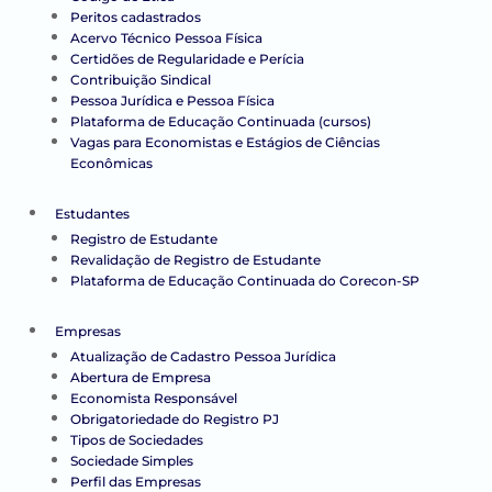
Peritos cadastrados
Acervo Técnico Pessoa Física
Certidões de Regularidade e Perícia
Contribuição Sindical
Pessoa Jurídica e Pessoa Física
Plataforma de Educação Continuada (cursos)
Vagas para Economistas e Estágios de Ciências
Econômicas
Estudantes
Registro de Estudante
Revalidação de Registro de Estudante
Plataforma de Educação Continuada do Corecon-SP
Empresas
Atualização de Cadastro Pessoa Jurídica
Abertura de Empresa
Economista Responsável
Obrigatoriedade do Registro PJ
Tipos de Sociedades
Sociedade Simples
Perfil das Empresas