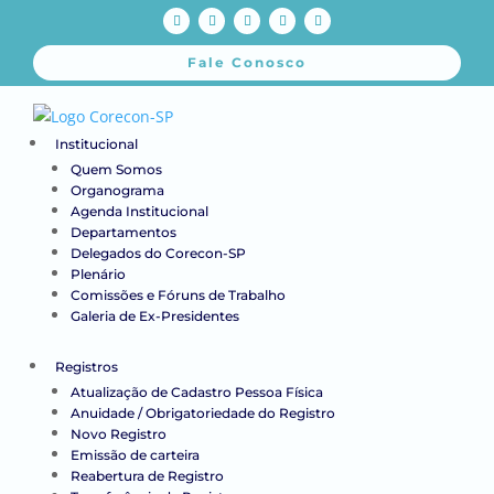
Fale Conosco
Institucional
Quem Somos
Organograma
Agenda Institucional
Departamentos
Delegados do Corecon-SP
Plenário
Comissões e Fóruns de Trabalho
Galeria de Ex-Presidentes
Registros
Atualização de Cadastro Pessoa Física
Anuidade / Obrigatoriedade do Registro
Novo Registro
Emissão de carteira
Reabertura de Registro