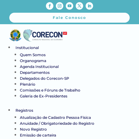
Fale Conosco
Institucional
Quem Somos
Organograma
Agenda Institucional
Departamentos
Delegados do Corecon-SP
Plenário
Comissões e Fóruns de Trabalho
Galeria de Ex-Presidentes
Registros
Atualização de Cadastro Pessoa Física
Anuidade / Obrigatoriedade do Registro
Novo Registro
Emissão de carteira