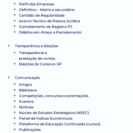
Perfil das Empresas
Definitivo – Matriz e secundário
Certidão de Regularidade
Acervo Técnico de Pessoa Jurídica
Cancelamento de Registro PJ
Débitos em Atraso e Parcelamento
Transparência e Eleições
Transparência e
prestação de contas
Eleições do Corecon-SP
Comunicação
Artigos
Biblioteca
Competições, concursos e premiações
Eventos
Notícias
Núcleo de Estudos Estratégicos (NEEC)
Painel de Índices Econômicos
Plataforma de Educação Continuada (cursos)
Publicações