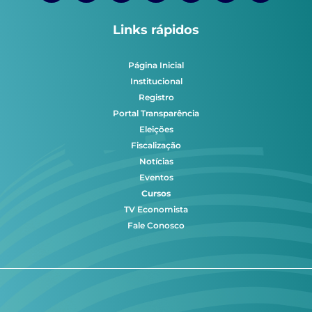
Links rápidos
Página Inicial
Institucional
Registro
Portal Transparência
Eleições
Fiscalização
Notícias
Eventos
Cursos
TV Economista
Fale Conosco