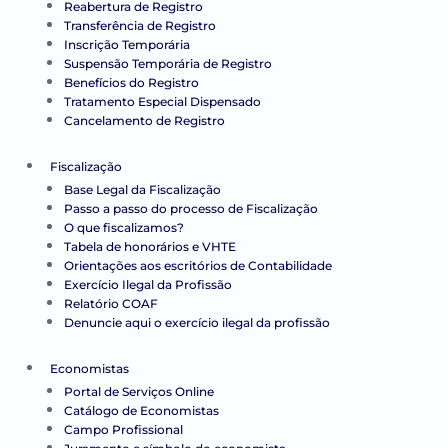
Reabertura de Registro
Transferência de Registro
Inscrição Temporária
Suspensão Temporária de Registro
Benefícios do Registro
Tratamento Especial Dispensado
Cancelamento de Registro
Fiscalização
Base Legal da Fiscalização
Passo a passo do processo de Fiscalização
O que fiscalizamos?
Tabela de honorários e VHTE
Orientações aos escritórios de Contabilidade
Exercício Ilegal da Profissão
Relatório COAF
Denuncie aqui o exercício ilegal da profissão
Economistas
Portal de Serviços Online
Catálogo de Economistas
Campo Profissional