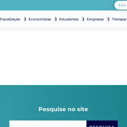
FAL
Fiscalização
Economistas
Estudantes
Empresas
Transpar
Pesquise no site