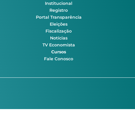
Institucional
Registro
Portal Transparência
Eleições
Fiscalização
Notícias
TV Economista
Cursos
Fale Conosco