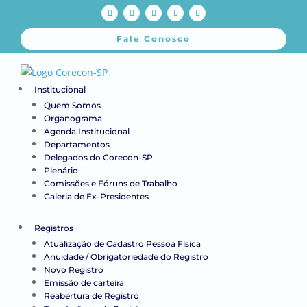
Fale Conosco
Institucional
Quem Somos
Organograma
Agenda Institucional
Departamentos
Delegados do Corecon-SP
Plenário
Comissões e Fóruns de Trabalho
Galeria de Ex-Presidentes
Registros
Atualização de Cadastro Pessoa Física
Anuidade / Obrigatoriedade do Registro
Novo Registro
Emissão de carteira
Reabertura de Registro