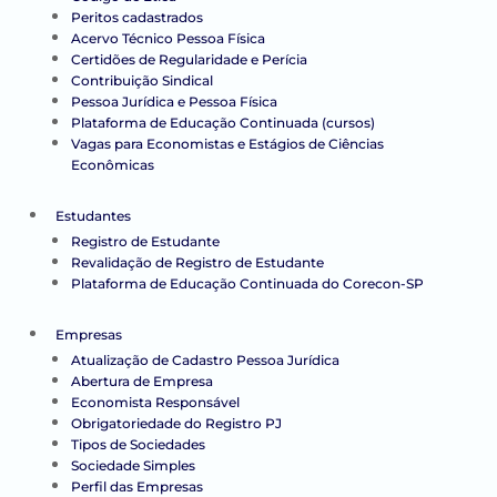
Peritos cadastrados
Acervo Técnico Pessoa Física
Certidões de Regularidade e Perícia
Contribuição Sindical
Pessoa Jurídica e Pessoa Física
Plataforma de Educação Continuada (cursos)
Vagas para Economistas e Estágios de Ciências
Econômicas
Estudantes
Registro de Estudante
Revalidação de Registro de Estudante
Plataforma de Educação Continuada do Corecon-SP
Empresas
Atualização de Cadastro Pessoa Jurídica
Abertura de Empresa
Economista Responsável
Obrigatoriedade do Registro PJ
Tipos de Sociedades
Sociedade Simples
Perfil das Empresas