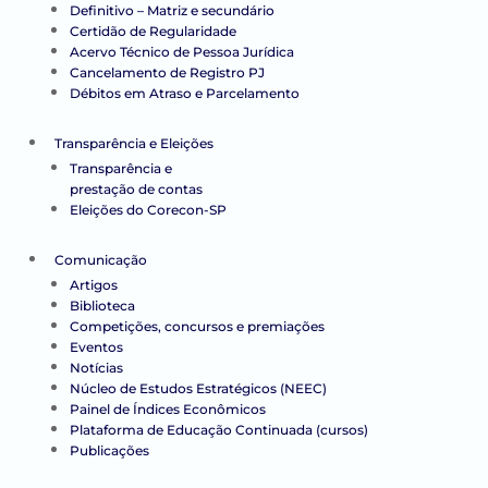
Definitivo – Matriz e secundário
Certidão de Regularidade
Acervo Técnico de Pessoa Jurídica
Cancelamento de Registro PJ
Débitos em Atraso e Parcelamento
Transparência e Eleições
Transparência e
prestação de contas
Eleições do Corecon-SP
Comunicação
Artigos
Biblioteca
Competições, concursos e premiações
Eventos
Notícias
Núcleo de Estudos Estratégicos (NEEC)
Painel de Índices Econômicos
Plataforma de Educação Continuada (cursos)
Publicações