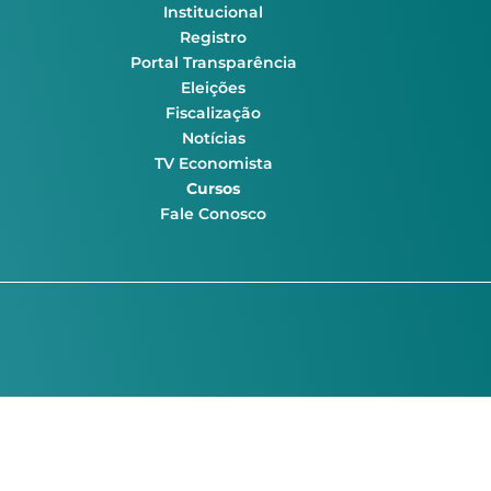
Institucional
Registro
Portal Transparência
Eleições
Fiscalização
Notícias
TV Economista
Cursos
Fale Conosco