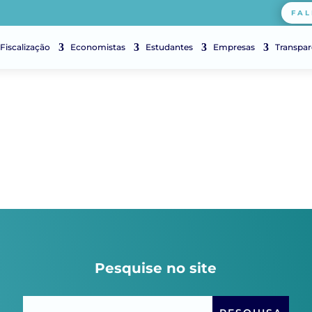
FAL
Fiscalização
Economistas
Estudantes
Empresas
Transpar
Pesquise no site