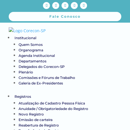
Fale Conosco
Institucional
Quem Somos
Organograma
Agenda Institucional
Departamentos
Delegados do Corecon-SP
Plenário
Comissões e Fóruns de Trabalho
Galeria de Ex-Presidentes
Registros
Atualização de Cadastro Pessoa Física
Anuidade / Obrigatoriedade do Registro
Novo Registro
Emissão de carteira
Reabertura de Registro