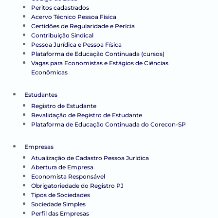
Peritos cadastrados
Acervo Técnico Pessoa Física
Certidões de Regularidade e Perícia
Contribuição Sindical
Pessoa Jurídica e Pessoa Física
Plataforma de Educação Continuada (cursos)
Vagas para Economistas e Estágios de Ciências
Econômicas
Estudantes
Registro de Estudante
Revalidação de Registro de Estudante
Plataforma de Educação Continuada do Corecon-SP
Empresas
Atualização de Cadastro Pessoa Jurídica
Abertura de Empresa
Economista Responsável
Obrigatoriedade do Registro PJ
Tipos de Sociedades
Sociedade Simples
Perfil das Empresas