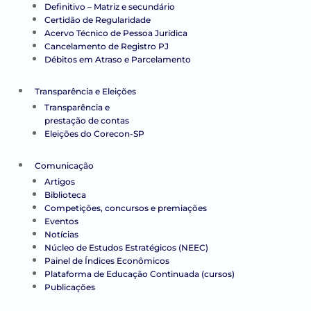
Definitivo – Matriz e secundário
Certidão de Regularidade
Acervo Técnico de Pessoa Jurídica
Cancelamento de Registro PJ
Débitos em Atraso e Parcelamento
Transparência e Eleições
Transparência e
prestação de contas
Eleições do Corecon-SP
Comunicação
Artigos
Biblioteca
Competições, concursos e premiações
Eventos
Notícias
Núcleo de Estudos Estratégicos (NEEC)
Painel de Índices Econômicos
Plataforma de Educação Continuada (cursos)
Publicações