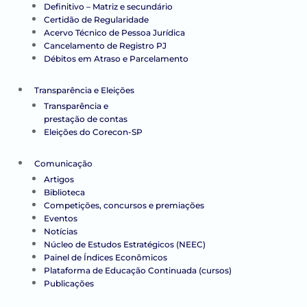
Definitivo – Matriz e secundário
Certidão de Regularidade
Acervo Técnico de Pessoa Jurídica
Cancelamento de Registro PJ
Débitos em Atraso e Parcelamento
Transparência e Eleições
Transparência e
prestação de contas
Eleições do Corecon-SP
Comunicação
Artigos
Biblioteca
Competições, concursos e premiações
Eventos
Notícias
Núcleo de Estudos Estratégicos (NEEC)
Painel de Índices Econômicos
Plataforma de Educação Continuada (cursos)
Publicações