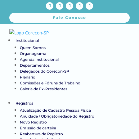
Fale Conosco
Institucional
Quem Somos
Organograma
Agenda Institucional
Departamentos
Delegados do Corecon-SP
Plenário
Comissões e Fóruns de Trabalho
Galeria de Ex-Presidentes
Registros
Atualização de Cadastro Pessoa Física
Anuidade / Obrigatoriedade do Registro
Novo Registro
Emissão de carteira
Reabertura de Registro