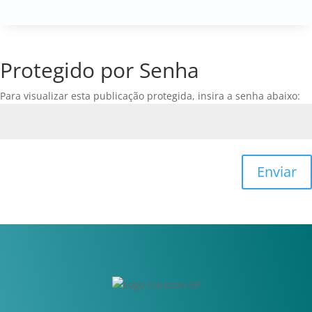
Protegido por Senha
Para visualizar esta publicação protegida, insira a senha abaixo:
Enviar