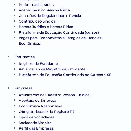
Peritos cadastrados
Acervo Técnico Pessoa Física
Certidões de Regularidade e Perícia
Contribuição Sindical
Pessoa Jurídica e Pessoa Física
Plataforma de Educação Continuada (cursos)
Vagas para Economistas e Estágios de Ciências
Econômicas
Estudantes
Registro de Estudante
Revalidação de Registro de Estudante
Plataforma de Educação Continuada do Corecon-SP
Empresas
Atualização de Cadastro Pessoa Jurídica
Abertura de Empresa
Economista Responsável
Obrigatoriedade do Registro PJ
Tipos de Sociedades
Sociedade Simples
Perfil das Empresas