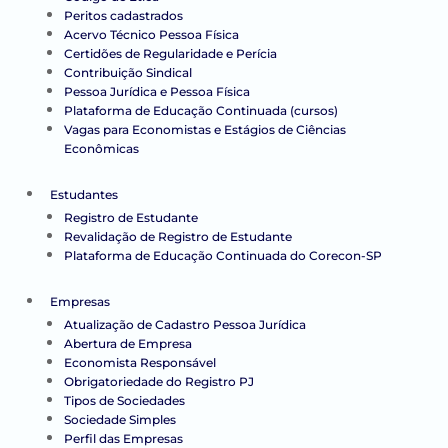
Peritos cadastrados
Acervo Técnico Pessoa Física
Certidões de Regularidade e Perícia
Contribuição Sindical
Pessoa Jurídica e Pessoa Física
Plataforma de Educação Continuada (cursos)
Vagas para Economistas e Estágios de Ciências
Econômicas
Estudantes
Registro de Estudante
Revalidação de Registro de Estudante
Plataforma de Educação Continuada do Corecon-SP
Empresas
Atualização de Cadastro Pessoa Jurídica
Abertura de Empresa
Economista Responsável
Obrigatoriedade do Registro PJ
Tipos de Sociedades
Sociedade Simples
Perfil das Empresas