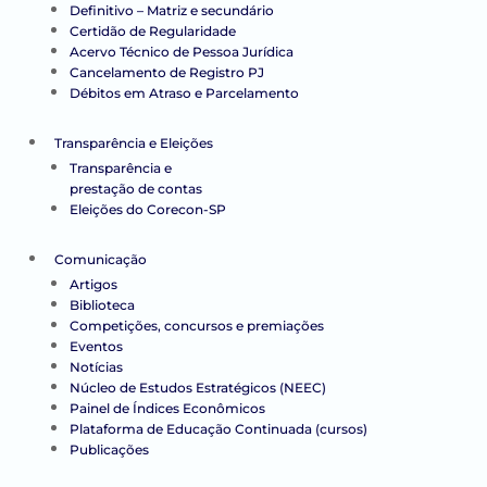
Definitivo – Matriz e secundário
Certidão de Regularidade
Acervo Técnico de Pessoa Jurídica
Cancelamento de Registro PJ
Débitos em Atraso e Parcelamento
Transparência e Eleições
Transparência e
prestação de contas
Eleições do Corecon-SP
Comunicação
Artigos
Biblioteca
Competições, concursos e premiações
Eventos
Notícias
Núcleo de Estudos Estratégicos (NEEC)
Painel de Índices Econômicos
Plataforma de Educação Continuada (cursos)
Publicações