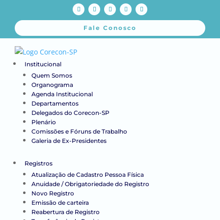
Fale Conosco
Institucional
Quem Somos
Organograma
Agenda Institucional
Departamentos
Delegados do Corecon-SP
Plenário
Comissões e Fóruns de Trabalho
Galeria de Ex-Presidentes
Registros
Atualização de Cadastro Pessoa Física
Anuidade / Obrigatoriedade do Registro
Novo Registro
Emissão de carteira
Reabertura de Registro