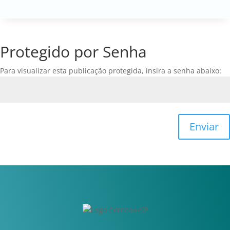
Protegido por Senha
Para visualizar esta publicação protegida, insira a senha abaixo:
Enviar