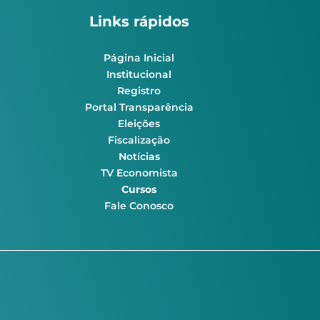
Links rápidos
Página Inicial
Institucional
Registro
Portal Transparência
Eleições
Fiscalização
Notícias
TV Economista
Cursos
Fale Conosco