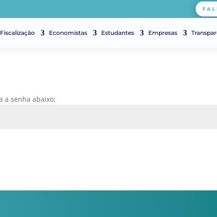
FAL
Fiscalização
Economistas
Estudantes
Empresas
Transpar
ra a senha abaixo: