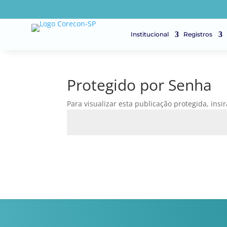
Institucional
Registros
Protegido por Senha
Para visualizar esta publicação protegida, insi