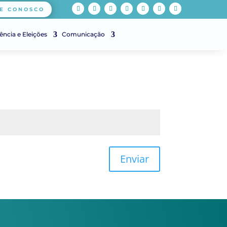
E CONOSCO
ência e Eleições
Comunicação
Enviar