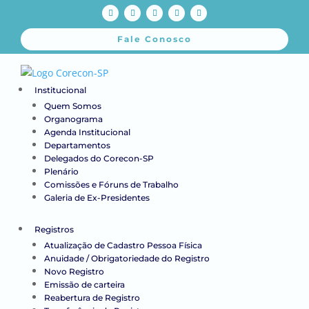
Fale Conosco
Institucional
Quem Somos
Organograma
Agenda Institucional
Departamentos
Delegados do Corecon-SP
Plenário
Comissões e Fóruns de Trabalho
Galeria de Ex-Presidentes
Registros
Atualização de Cadastro Pessoa Física
Anuidade / Obrigatoriedade do Registro
Novo Registro
Emissão de carteira
Reabertura de Registro