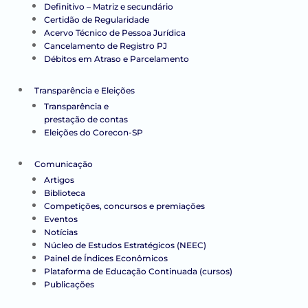
Definitivo – Matriz e secundário
Certidão de Regularidade
Acervo Técnico de Pessoa Jurídica
Cancelamento de Registro PJ
Débitos em Atraso e Parcelamento
Transparência e Eleições
Transparência e
prestação de contas
Eleições do Corecon-SP
Comunicação
Artigos
Biblioteca
Competições, concursos e premiações
Eventos
Notícias
Núcleo de Estudos Estratégicos (NEEC)
Painel de Índices Econômicos
Plataforma de Educação Continuada (cursos)
Publicações