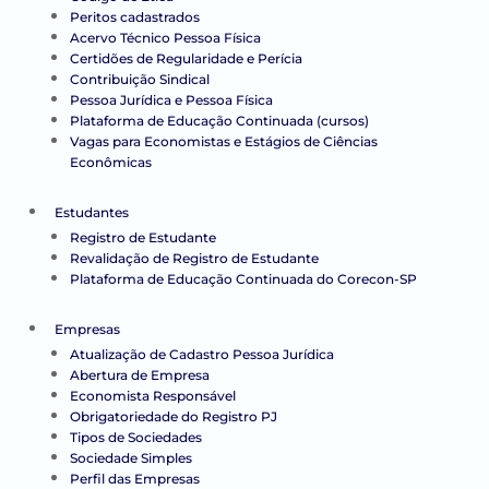
Peritos cadastrados
Acervo Técnico Pessoa Física
Certidões de Regularidade e Perícia
Contribuição Sindical
Pessoa Jurídica e Pessoa Física
Plataforma de Educação Continuada (cursos)
Vagas para Economistas e Estágios de Ciências
Econômicas
Estudantes
Registro de Estudante
Revalidação de Registro de Estudante
Plataforma de Educação Continuada do Corecon-SP
Empresas
Atualização de Cadastro Pessoa Jurídica
Abertura de Empresa
Economista Responsável
Obrigatoriedade do Registro PJ
Tipos de Sociedades
Sociedade Simples
Perfil das Empresas