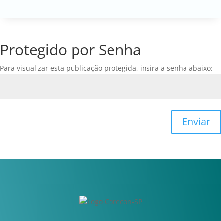
Protegido por Senha
Para visualizar esta publicação protegida, insira a senha abaixo:
Enviar