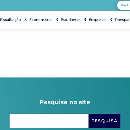
FAL
Fiscalização
Economistas
Estudantes
Empresas
Transpar
Pesquise no site