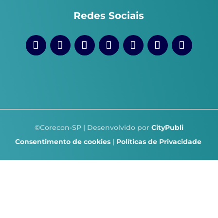
Redes Sociais
©Corecon-SP | Desenvolvido por
CityPubli
Consentimento de cookies
|
Políticas de Privacidade