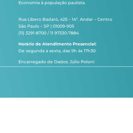
Economia à população paulista.
Rua Líbero Badaró, 425 – 14º. Andar – Centro
São Paulo – SP | 01009-905
(11) 3291-8700 / 11 97330-7884
Horário de Atendimento Presencial:
De segunda a sexta, das 9h às 17h30
Encarregado de Dados: Júlio Poloni