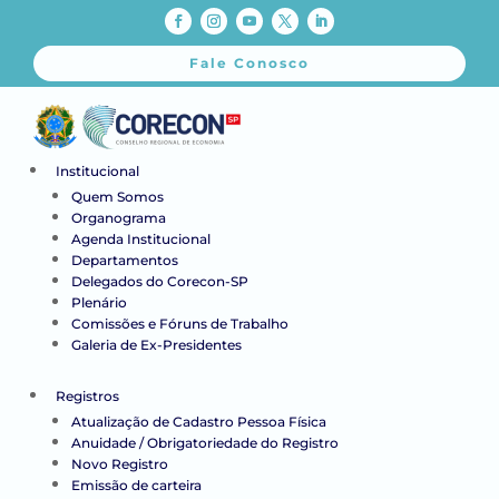
Fale Conosco
Institucional
Quem Somos
Organograma
Agenda Institucional
Departamentos
Delegados do Corecon-SP
Plenário
Comissões e Fóruns de Trabalho
Galeria de Ex-Presidentes
Registros
Atualização de Cadastro Pessoa Física
Anuidade / Obrigatoriedade do Registro
Novo Registro
Emissão de carteira