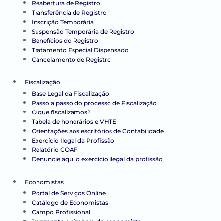
Reabertura de Registro
Transferência de Registro
Inscrição Temporária
Suspensão Temporária de Registro
Benefícios do Registro
Tratamento Especial Dispensado
Cancelamento de Registro
Fiscalização
Base Legal da Fiscalização
Passo a passo do processo de Fiscalização
O que fiscalizamos?
Tabela de honorários e VHTE
Orientações aos escritórios de Contabilidade
Exercício Ilegal da Profissão
Relatório COAF
Denuncie aqui o exercício ilegal da profissão
Economistas
Portal de Serviços Online
Catálogo de Economistas
Campo Profissional