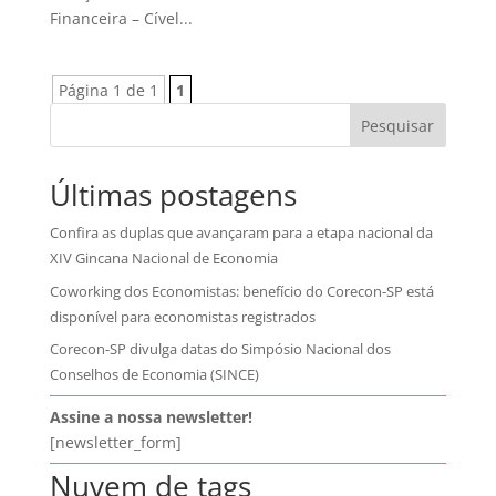
Financeira – Cível...
Página 1 de 1
1
Pesquisar
Últimas postagens
Confira as duplas que avançaram para a etapa nacional da
XIV Gincana Nacional de Economia
Coworking dos Economistas: benefício do Corecon-SP está
disponível para economistas registrados
Corecon-SP divulga datas do Simpósio Nacional dos
Conselhos de Economia (SINCE)
Assine a nossa newsletter!
[newsletter_form]
Nuvem de tags