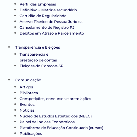
Perfil das Empresas
Definitivo – Matriz e secundário
Certidão de Regularidade
Acervo Técnico de Pessoa Jurídica
Cancelamento de Registro PJ
Débitos em Atraso e Parcelamento
Transparência e Eleições
Transparência e
prestação de contas
Eleições do Corecon-SP
Comunicação
Artigos
Biblioteca
Competições, concursos e premiações
Eventos
Notícias
Núcleo de Estudos Estratégicos (NEEC)
Painel de Índices Econômicos
Plataforma de Educação Continuada (cursos)
Publicações