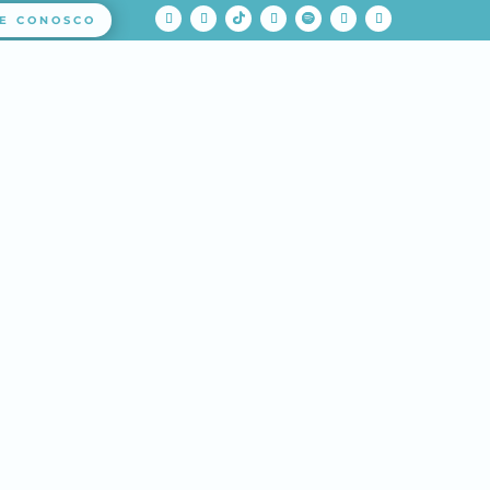
E CONOSCO