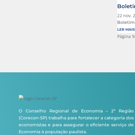
Boleti
22 nov, 
Boletim
LER MAIS
Página 9
O Conselho Regional de Economia – 2ª Região
(Corecon-SP) trabalha para fortalecer a categoria dos
economistas e para assegurar o eficiente serviço de
Economia à população paulista.