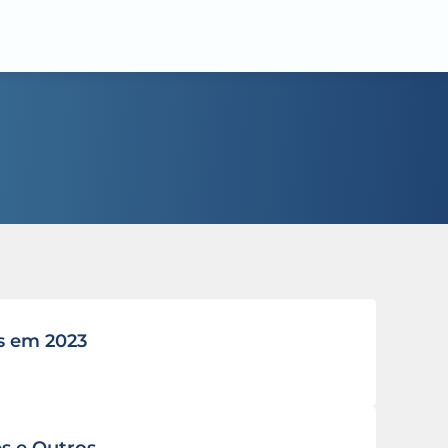
s em 2023