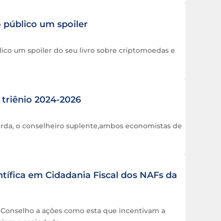
 público um spoiler
ico um spoiler do seu livro sobre criptomoedas e
 triênio 2024-2026
cerda, o conselheiro suplente,ambos economistas de
tífica em Cidadania Fiscal dos NAFs da
Conselho a ações como esta que incentivam a