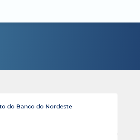
nto do Banco do Nordeste