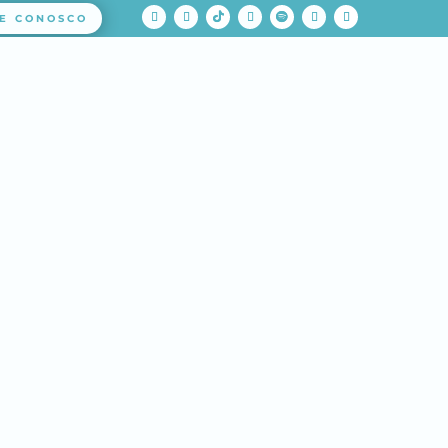
E CONOSCO