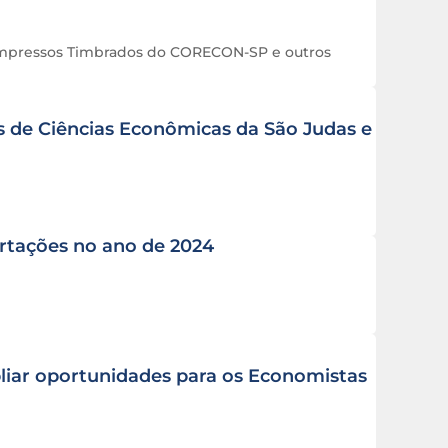
 Impressos Timbrados do CORECON-SP e outros
 de Ciências Econômicas da São Judas e
rtações no ano de 2024
liar oportunidades para os Economistas