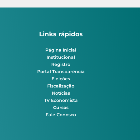
Links rápidos
Página Inicial
Institucional
Registro
Portal Transparência
Eleições
Fiscalização
Notícias
TV Economista
Cursos
Fale Conosco