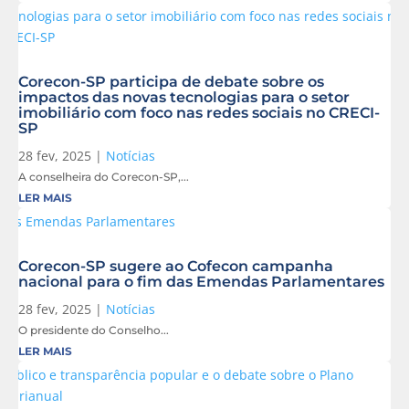
Corecon-SP participa de debate sobre os
impactos das novas tecnologias para o setor
imobiliário com foco nas redes sociais no CRECI-
SP
28 fev, 2025
|
Notícias
A conselheira do Corecon-SP,...
LER MAIS
Corecon-SP sugere ao Cofecon campanha
nacional para o fim das Emendas Parlamentares
28 fev, 2025
|
Notícias
O presidente do Conselho...
LER MAIS