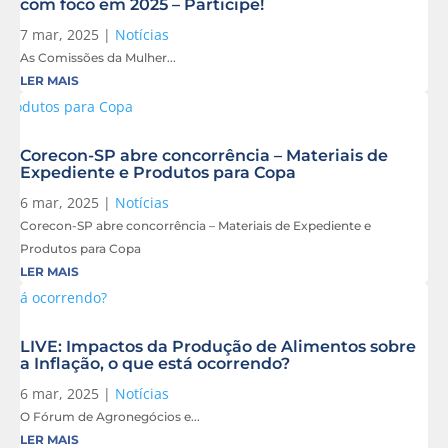
com foco em 2025 – Participe!
7 mar, 2025
|
Notícias
As Comissões da Mulher...
LER MAIS
Corecon-SP abre concorrência – Materiais de
Expediente e Produtos para Copa
6 mar, 2025
|
Notícias
Corecon-SP abre concorrência – Materiais de Expediente e
Produtos para Copa
LER MAIS
LIVE: Impactos da Produção de Alimentos sobre
a Inflação, o que está ocorrendo?
6 mar, 2025
|
Notícias
O Fórum de Agronegócios e...
LER MAIS