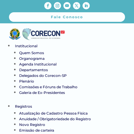
Fale Conosco
Institucional
Quem Somos
Organograma
Agenda Institucional
Departamentos
Delegados do Corecon-SP
Plenário
Comissões e Fóruns de Trabalho
Galeria de Ex-Presidentes
Registros
Atualização de Cadastro Pessoa Física
Anuidade / Obrigatoriedade do Registro
Novo Registro
Emissão de carteira