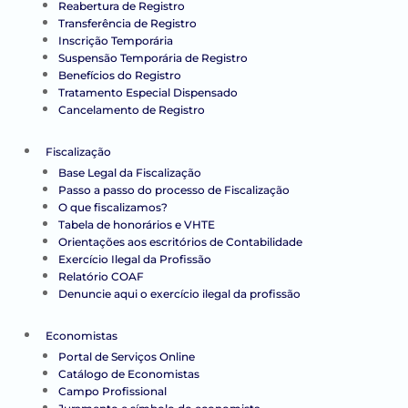
Reabertura de Registro
Transferência de Registro
Inscrição Temporária
Suspensão Temporária de Registro
Benefícios do Registro
Tratamento Especial Dispensado
Cancelamento de Registro
Fiscalização
Base Legal da Fiscalização
Passo a passo do processo de Fiscalização
O que fiscalizamos?
Tabela de honorários e VHTE
Orientações aos escritórios de Contabilidade
Exercício Ilegal da Profissão
Relatório COAF
Denuncie aqui o exercício ilegal da profissão
Economistas
Portal de Serviços Online
Catálogo de Economistas
Campo Profissional