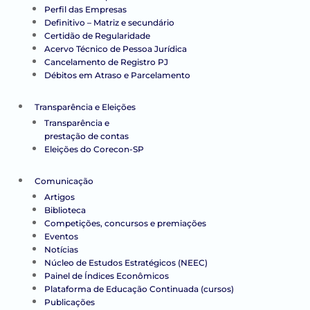
Perfil das Empresas
Definitivo – Matriz e secundário
Certidão de Regularidade
Acervo Técnico de Pessoa Jurídica
Cancelamento de Registro PJ
Débitos em Atraso e Parcelamento
Transparência e Eleições
Transparência e
prestação de contas
Eleições do Corecon-SP
Comunicação
Artigos
Biblioteca
Competições, concursos e premiações
Eventos
Notícias
Núcleo de Estudos Estratégicos (NEEC)
Painel de Índices Econômicos
Plataforma de Educação Continuada (cursos)
Publicações