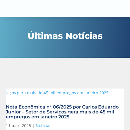
Últimas Notícias
Nota Econômica nº 06/2025 por Carlos Eduardo
Junior – Setor de Serviços gera mais de 45 mil
empregos em janeiro 2025
11 mar, 2025
|
Notícias