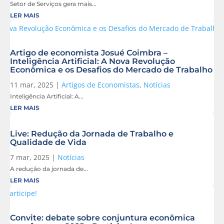
Setor de Serviços gera mais...
LER MAIS
Artigo de economista Josué Coimbra –
Inteligência Artificial: A Nova Revolução
Econômica e os Desafios do Mercado de Trabalho
11 mar, 2025
|
Artigos de Economistas
,
Notícias
Inteligência Artificial: A...
LER MAIS
Live: Redução da Jornada de Trabalho e
Qualidade de Vida
7 mar, 2025
|
Notícias
A redução da jornada de...
LER MAIS
Convite: debate sobre conjuntura econômica