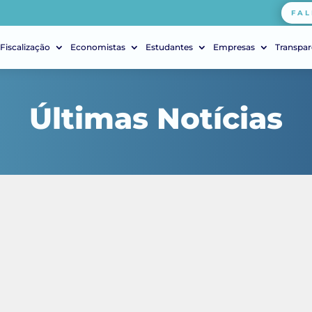
FAL
Fiscalização
Economistas
Estudantes
Empresas
Transpar
Últimas Notícias