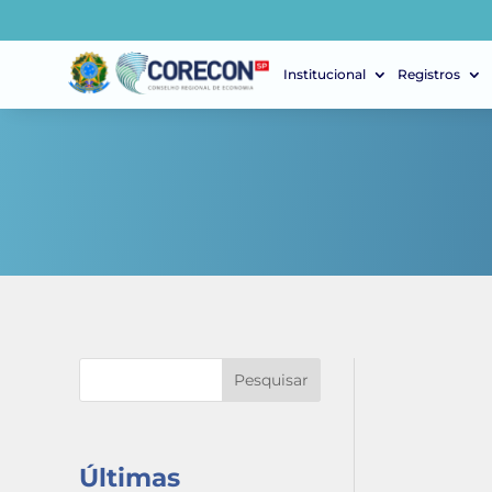
Institucional
Registros
Pesquisar
Últimas