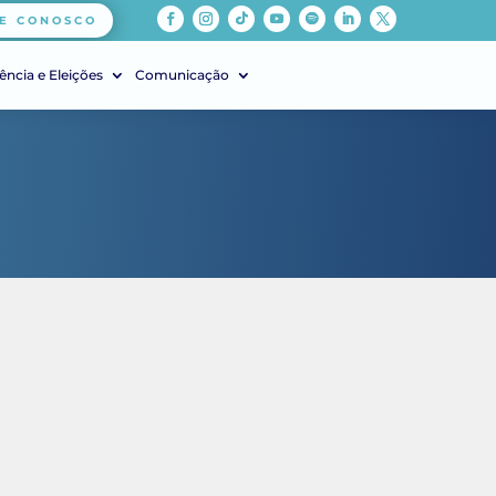
E CONOSCO
ência e Eleições
Comunicação