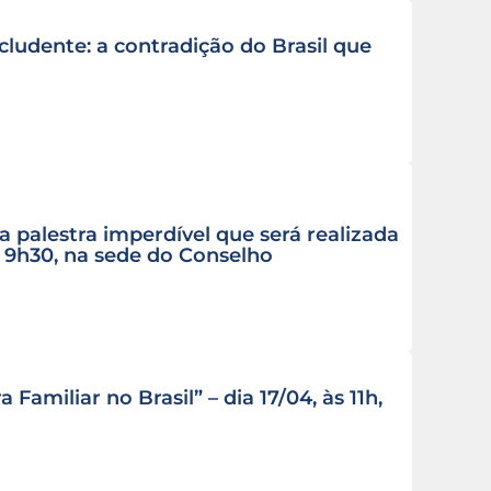
ludente: a contradição do Brasil que
palestra imperdível que será realizada
às 9h30, na sede do Conselho
Familiar no Brasil” – dia 17/04, às 11h,