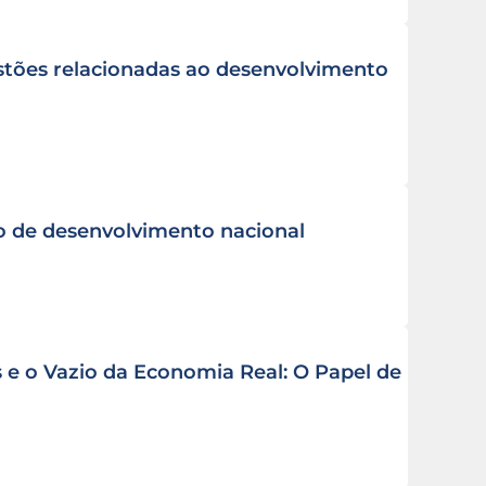
tões relacionadas ao desenvolvimento
o de desenvolvimento nacional
 e o Vazio da Economia Real: O Papel de