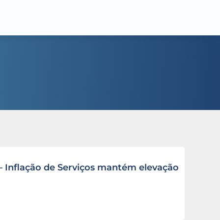
– Inflação de Serviços mantém elevação