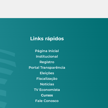
Links rápidos
Página Inicial
Institucional
Registro
Portal Transparência
Eleições
Fiscalização
Notícias
TV Economista
Cursos
Fale Conosco