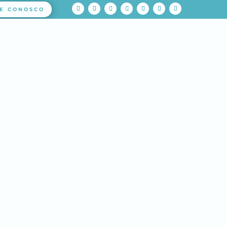
E CONOSCO