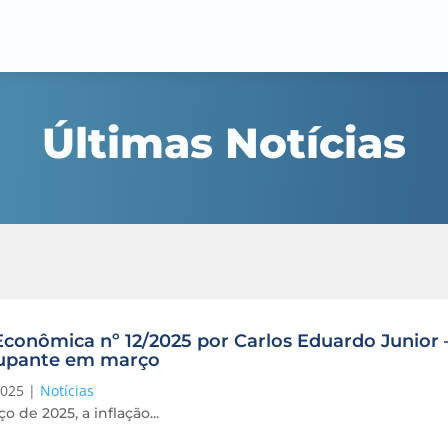
Últimas Notícias
conômica nº 12/2025 por Carlos Eduardo Junior 
upante em março
2025
|
Notícias
 de 2025, a inflação...