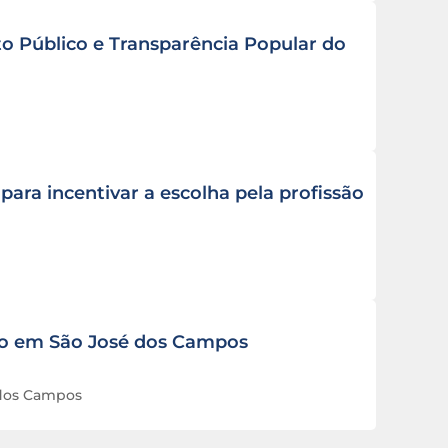
 Público e Transparência Popular do
ra incentivar a escolha pela profissão
ão em São José dos Campos
 dos Campos