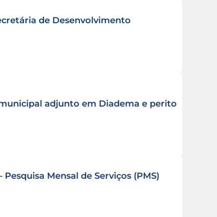
ecretária de Desenvolvimento
municipal adjunto em Diadema e perito
– Pesquisa Mensal de Serviços (PMS)