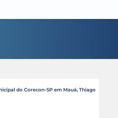
icipal do Corecon-SP em Mauá, Thiago