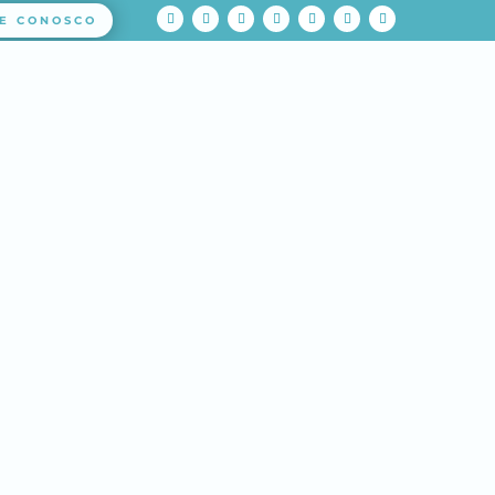
E CONOSCO