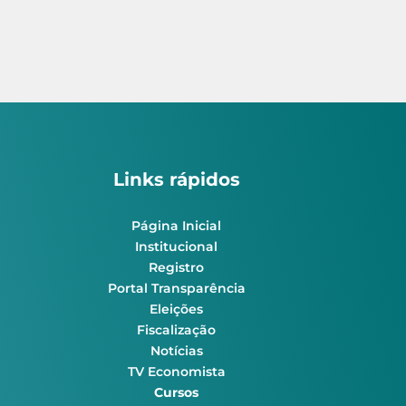
Links rápidos
Página Inicial
Institucional
Registro
Portal Transparência
Eleições
Fiscalização
Notícias
TV Economista
Cursos