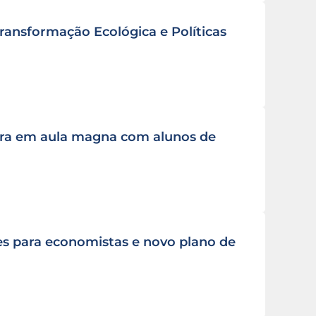
ransformação Ecológica e Políticas
eira em aula magna com alunos de
s para economistas e novo plano de