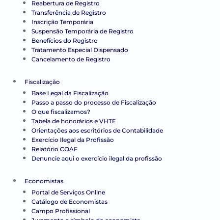
Reabertura de Registro
Transferência de Registro
Inscrição Temporária
Suspensão Temporária de Registro
Benefícios do Registro
Tratamento Especial Dispensado
Cancelamento de Registro
Fiscalização
Base Legal da Fiscalização
Passo a passo do processo de Fiscalização
O que fiscalizamos?
Tabela de honorários e VHTE
Orientações aos escritórios de Contabilidade
Exercício Ilegal da Profissão
Relatório COAF
Denuncie aqui o exercício ilegal da profissão
Economistas
Portal de Serviços Online
Catálogo de Economistas
Campo Profissional