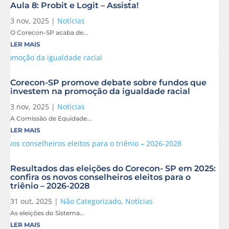
Aula 8: Probit e Logit – Assista!
3 nov, 2025
|
Notícias
O Corecon-SP acaba de...
LER MAIS
Corecon-SP promove debate sobre fundos que
investem na promoção da igualdade racial
3 nov, 2025
|
Notícias
A Comissão de Equidade...
LER MAIS
Resultados das eleições do Corecon- SP em 2025:
confira os novos conselheiros eleitos para o
triênio – 2026-2028
31 out, 2025
|
Não Categorizado
,
Notícias
As eleições do Sistema...
LER MAIS