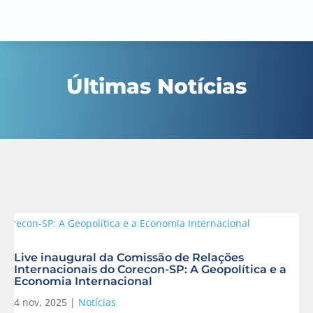
Últimas Notícias
Live inaugural da Comissão de Relações
Internacionais do Corecon-SP: A Geopolítica e a
Economia Internacional
4 nov, 2025
|
Notícias