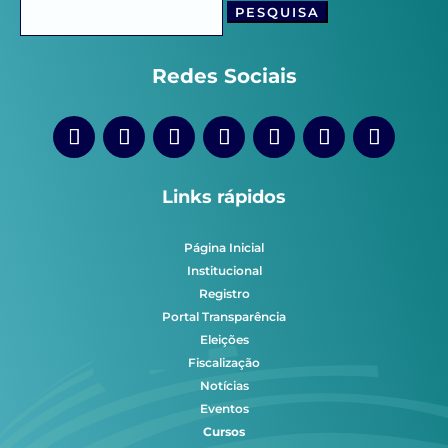
por:
Redes Sociais
Links rápidos
Página Inicial
Institucional
Registro
Portal Transparência
Eleições
Fiscalização
Notícias
Eventos
Cursos