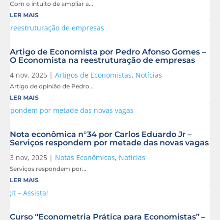
Com o intuito de ampliar a...
LER MAIS
Artigo de Economista por Pedro Afonso Gomes –
O Economista na reestruturação de empresas
4 nov, 2025
|
Artigos de Economistas
,
Notícias
Artigo de opinião de Pedro...
LER MAIS
Nota econômica n°34 por Carlos Eduardo Jr –
Serviços respondem por metade das novas vagas
3 nov, 2025
|
Notas Econômicas
,
Notícias
Serviços respondem por...
LER MAIS
Curso “Econometria Prática para Economistas” –