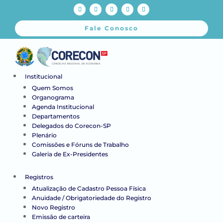
Fale Conosco
Institucional
Quem Somos
Organograma
Agenda Institucional
Departamentos
Delegados do Corecon-SP
Plenário
Comissões e Fóruns de Trabalho
Galeria de Ex-Presidentes
Registros
Atualização de Cadastro Pessoa Física
Anuidade / Obrigatoriedade do Registro
Novo Registro
Emissão de carteira