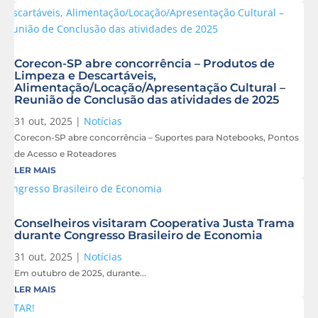
Corecon-SP abre concorrência – Produtos de
Limpeza e Descartáveis,
Alimentação/Locação/Apresentação Cultural –
Reunião de Conclusão das atividades de 2025
31 out, 2025
|
Notícias
Corecon-SP abre concorrência – Suportes para Notebooks, Pontos
de Acesso e Roteadores
LER MAIS
Conselheiros visitaram Cooperativa Justa Trama
durante Congresso Brasileiro de Economia
31 out, 2025
|
Notícias
Em outubro de 2025, durante...
LER MAIS