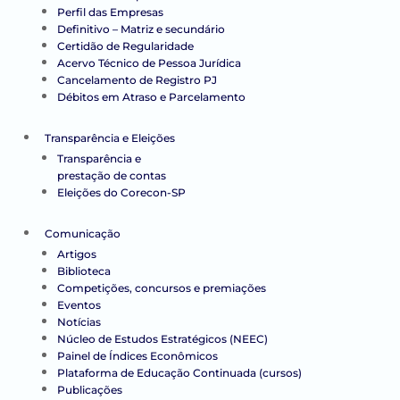
Perfil das Empresas
Definitivo – Matriz e secundário
Certidão de Regularidade
Acervo Técnico de Pessoa Jurídica
Cancelamento de Registro PJ
Débitos em Atraso e Parcelamento
Transparência e Eleições
Transparência e
prestação de contas
Eleições do Corecon-SP
Comunicação
Artigos
Biblioteca
Competições, concursos e premiações
Eventos
Notícias
Núcleo de Estudos Estratégicos (NEEC)
Painel de Índices Econômicos
Plataforma de Educação Continuada (cursos)
Publicações