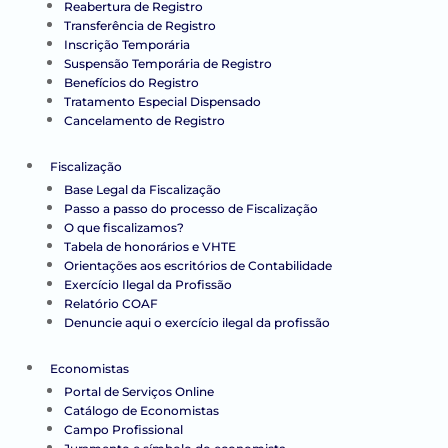
Reabertura de Registro
Transferência de Registro
Inscrição Temporária
Suspensão Temporária de Registro
Benefícios do Registro
Tratamento Especial Dispensado
Cancelamento de Registro
Fiscalização
Base Legal da Fiscalização
Passo a passo do processo de Fiscalização
O que fiscalizamos?
Tabela de honorários e VHTE
Orientações aos escritórios de Contabilidade
Exercício Ilegal da Profissão
Relatório COAF
Denuncie aqui o exercício ilegal da profissão
Economistas
Portal de Serviços Online
Catálogo de Economistas
Campo Profissional