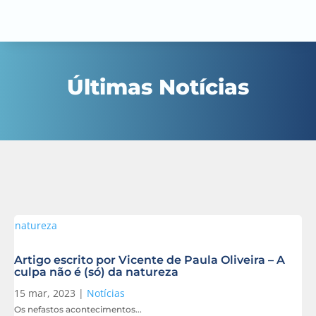
Últimas Notícias
Artigo escrito por Vicente de Paula Oliveira – A
culpa não é (só) da natureza
15 mar, 2023
|
Notícias
Os nefastos acontecimentos...