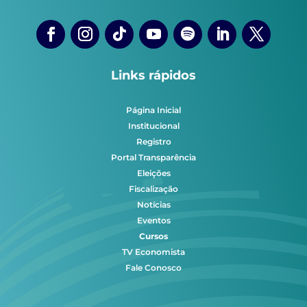
Links rápidos
Página Inicial
Institucional
Registro
Portal Transparência
Eleições
Fiscalização
Notícias
Eventos
Cursos
TV Economista
Fale Conosco