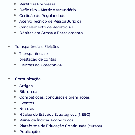
Perfil das Empresas
Definitivo – Matriz e secundário
Certidão de Regularidade
Acervo Técnico de Pessoa Jurídica
Cancelamento de Registro PJ
Débitos em Atraso e Parcelamento
Transparência e Eleições
Transparência e
prestação de contas
Eleições do Corecon-SP
Comunicação
Artigos
Biblioteca
Competições, concursos e premiações
Eventos
Notícias
Núcleo de Estudos Estratégicos (NEEC)
Painel de Índices Econômicos
Plataforma de Educação Continuada (cursos)
Publicações