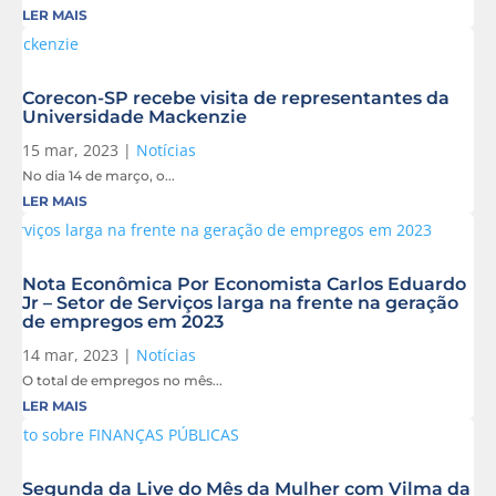
LER MAIS
Corecon-SP recebe visita de representantes da
Universidade Mackenzie
15 mar, 2023
|
Notícias
No dia 14 de março, o...
LER MAIS
Nota Econômica Por Economista Carlos Eduardo
Jr – Setor de Serviços larga na frente na geração
de empregos em 2023
14 mar, 2023
|
Notícias
O total de empregos no mês...
LER MAIS
Segunda da Live do Mês da Mulher com Vilma da