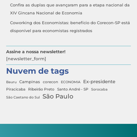
Confira as duplas que avançaram para a etapa nacional da
XIV Gincana Nacional de Economia
Coworking dos Economistas: benefício do Corecon-SP está
disponível para economistas registrados
Assine a nossa newsletter!
[newsletter_form]
Nuvem de tags
Ex-presidente
Campinas
Bauru
corecon
ECONOMIA
Ribeirão Preto
Santo André - SP
Piracicaba
Sorocaba
São Paulo
São Caetano do Sul