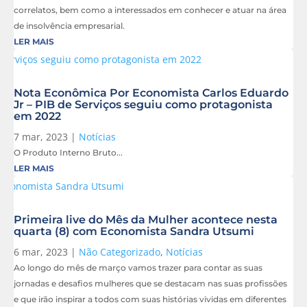
correlatos, bem como a interessados em conhecer e atuar na área
de insolvência empresarial.
LER MAIS
Nota Econômica Por Economista Carlos Eduardo
Jr – PIB de Serviços seguiu como protagonista
em 2022
7 mar, 2023
|
Notícias
O Produto Interno Bruto...
LER MAIS
Primeira live do Mês da Mulher acontece nesta
quarta (8) com Economista Sandra Utsumi
6 mar, 2023
|
Não Categorizado
,
Notícias
Ao longo do mês de março vamos trazer para contar as suas
jornadas e desafios mulheres que se destacam nas suas profissões
e que irão inspirar a todos com suas histórias vividas em diferentes