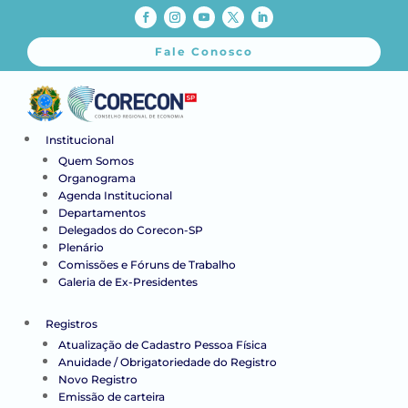
Fale Conosco
Institucional
Quem Somos
Organograma
Agenda Institucional
Departamentos
Delegados do Corecon-SP
Plenário
Comissões e Fóruns de Trabalho
Galeria de Ex-Presidentes
Registros
Atualização de Cadastro Pessoa Física
Anuidade / Obrigatoriedade do Registro
Novo Registro
Emissão de carteira