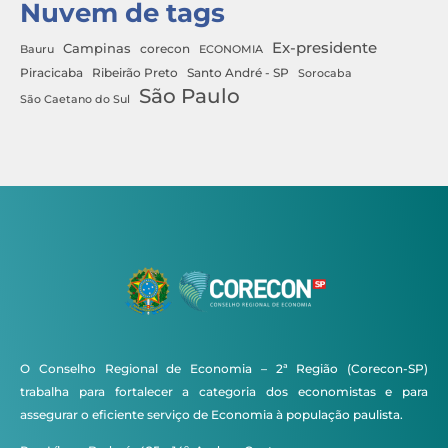
Nuvem de tags
Ex-presidente
Campinas
Bauru
corecon
ECONOMIA
Ribeirão Preto
Santo André - SP
Piracicaba
Sorocaba
São Paulo
São Caetano do Sul
O Conselho Regional de Economia – 2ª Região (Corecon-SP)
trabalha para fortalecer a categoria dos economistas e para
assegurar o eficiente serviço de Economia à população paulista.