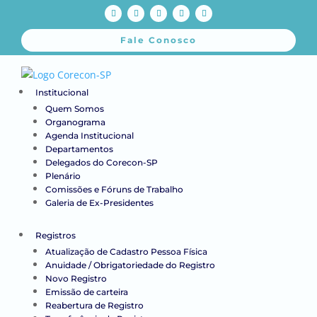
Fale Conosco
Institucional
Quem Somos
Organograma
Agenda Institucional
Departamentos
Delegados do Corecon-SP
Plenário
Comissões e Fóruns de Trabalho
Galeria de Ex-Presidentes
Registros
Atualização de Cadastro Pessoa Física
Anuidade / Obrigatoriedade do Registro
Novo Registro
Emissão de carteira
Reabertura de Registro