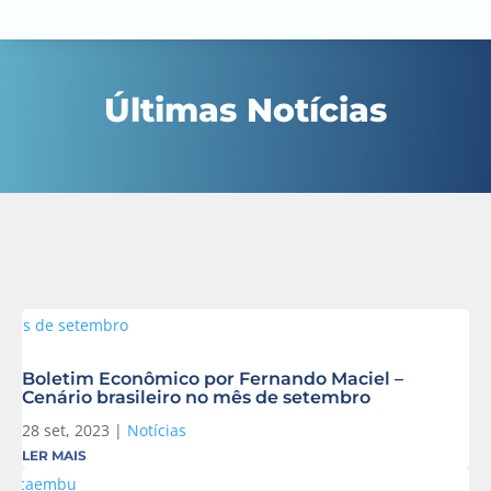
Últimas Notícias
Boletim Econômico por Fernando Maciel –
Cenário brasileiro no mês de setembro
28 set, 2023
|
Notícias
LER MAIS