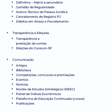
Definitivo – Matriz e secundário
Certidão de Regularidade
Acervo Técnico de Pessoa Jurídica
Cancelamento de Registro PJ
Débitos em Atraso e Parcelamento
Transparência e Eleições
Transparência e
prestação de contas
Eleições do Corecon-SP
Comunicação
Artigos
Biblioteca
Competições, concursos e premiações
Eventos
Notícias
Núcleo de Estudos Estratégicos (NEEC)
Painel de Índices Econômicos
Plataforma de Educação Continuada (cursos)
Publicações