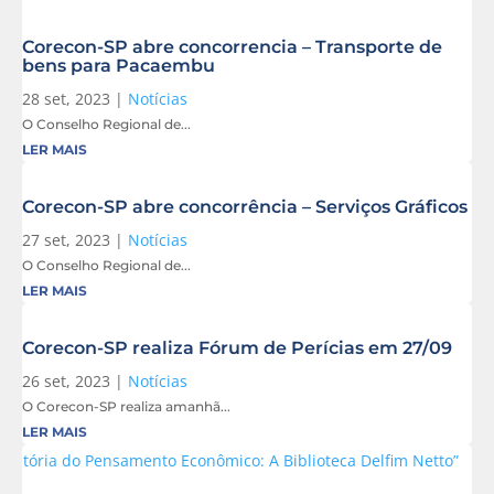
Corecon-SP abre concorrencia – Transporte de
bens para Pacaembu
28 set, 2023
|
Notícias
O Conselho Regional de...
LER MAIS
Corecon-SP abre concorrência – Serviços Gráficos
27 set, 2023
|
Notícias
O Conselho Regional de...
LER MAIS
Corecon-SP realiza Fórum de Perícias em 27/09
26 set, 2023
|
Notícias
O Corecon-SP realiza amanhã...
LER MAIS