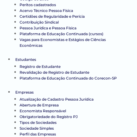
Peritos cadastrados
Acervo Técnico Pessoa Física
Certidões de Regularidade e Perícia
Contribuição Sindical
Pessoa Jurídica e Pessoa Física
Plataforma de Educação Continuada (cursos)
Vagas para Economistas e Estágios de Ciências
Econômicas
Estudantes
Registro de Estudante
Revalidação de Registro de Estudante
Plataforma de Educação Continuada do Corecon-SP
Empresas
Atualização de Cadastro Pessoa Jurídica
Abertura de Empresa
Economista Responsável
Obrigatoriedade do Registro PJ
Tipos de Sociedades
Sociedade Simples
Perfil das Empresas