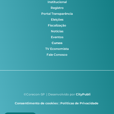
Institucional
Registro
Portal Transparência
Eleições
Fiscalização
Notícias
Eventos
Cursos
TV Economista
Fale Conosco
©Corecon-SP | Desenvolvido por
CityPubli
Consentimento de cookies
|
Políticas de Privacidade