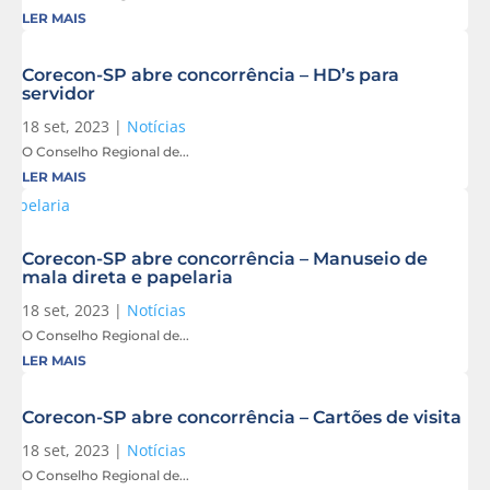
LER MAIS
Corecon-SP abre concorrência – HD’s para
servidor
18 set, 2023
|
Notícias
O Conselho Regional de...
LER MAIS
Corecon-SP abre concorrência – Manuseio de
mala direta e papelaria
18 set, 2023
|
Notícias
O Conselho Regional de...
LER MAIS
Corecon-SP abre concorrência – Cartões de visita
18 set, 2023
|
Notícias
O Conselho Regional de...